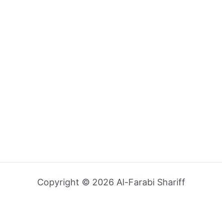
Copyright © 2026 Al-Farabi Shariff