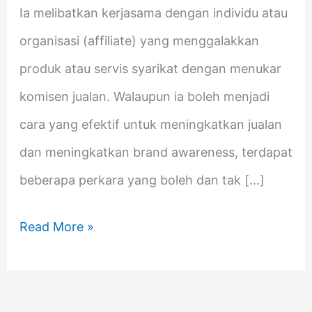
Ia melibatkan kerjasama dengan individu atau
organisasi (affiliate) yang menggalakkan
produk atau servis syarikat dengan menukar
komisen jualan. Walaupun ia boleh menjadi
cara yang efektif untuk meningkatkan jualan
dan meningkatkan brand awareness, terdapat
beberapa perkara yang boleh dan tak […]
Read More »