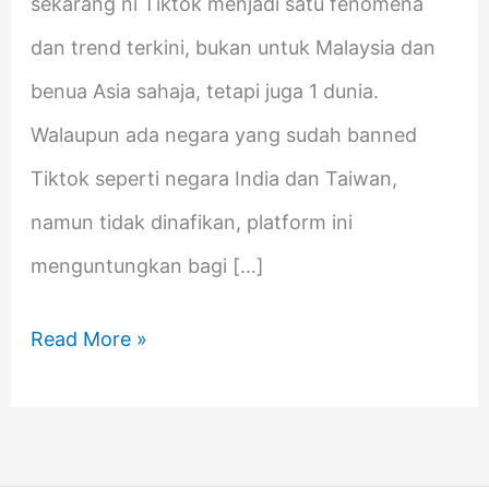
sekarang ni Tiktok menjadi satu fenomena
dan trend terkini, bukan untuk Malaysia dan
benua Asia sahaja, tetapi juga 1 dunia.
Walaupun ada negara yang sudah banned
Tiktok seperti negara India dan Taiwan,
namun tidak dinafikan, platform ini
menguntungkan bagi […]
Read More »