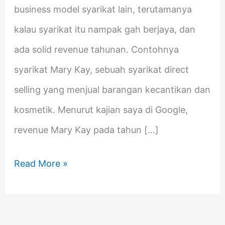
business model syarikat lain, terutamanya
kalau syarikat itu nampak gah berjaya, dan
ada solid revenue tahunan. Contohnya
syarikat Mary Kay, sebuah syarikat direct
selling yang menjual barangan kecantikan dan
kosmetik. Menurut kajian saya di Google,
revenue Mary Kay pada tahun […]
Read More »