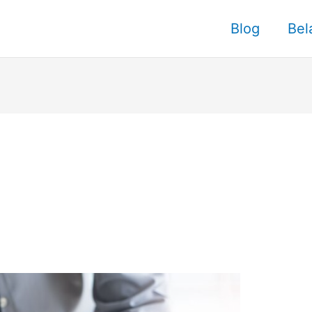
Blog
Bel