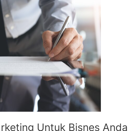
rketing Untuk Bisnes Anda