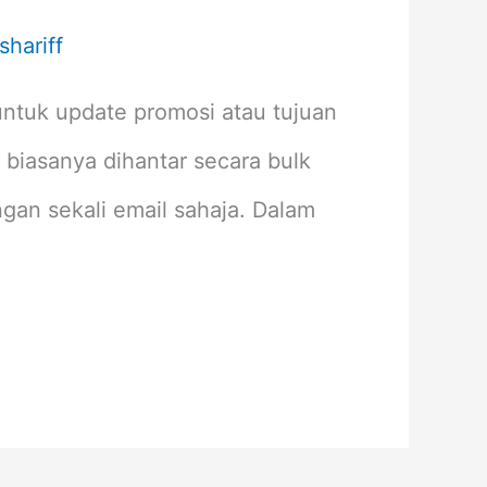
shariff
untuk update promosi atau tujuan
 biasanya dihantar secara bulk
gan sekali email sahaja. Dalam