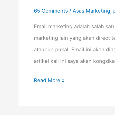
65 Comments
/
Asas Marketing
,
Email marketing adalah salah sat
marketing lain yang akan direct t
ataupun pukal. Email ini akan di
artikel kali ini saya akan kongsik
Read More »