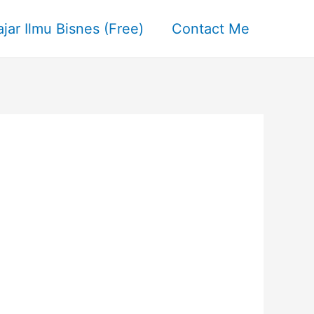
ajar Ilmu Bisnes (Free)
Contact Me