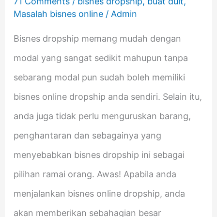
71 Comments
/
bisnes dropship
,
buat duit
,
Masalah bisnes online
/
Admin
Bisnes dropship memang mudah dengan
modal yang sangat sedikit mahupun tanpa
sebarang modal pun sudah boleh memiliki
bisnes online dropship anda sendiri. Selain itu,
anda juga tidak perlu menguruskan barang,
penghantaran dan sebagainya yang
menyebabkan bisnes dropship ini sebagai
pilihan ramai orang. Awas! Apabila anda
menjalankan bisnes online dropship, anda
akan memberikan sebahagian besar