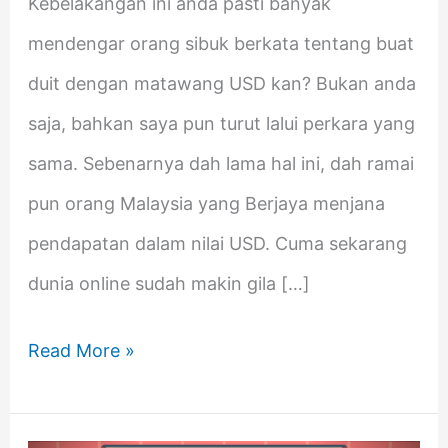
Kebelakangan ini anda pasti banyak
mendengar orang sibuk berkata tentang buat
duit dengan matawang USD kan? Bukan anda
saja, bahkan saya pun turut lalui perkara yang
sama. Sebenarnya dah lama hal ini, dah ramai
pun orang Malaysia yang Berjaya menjana
pendapatan dalam nilai USD. Cuma sekarang
dunia online sudah makin gila […]
Read More »