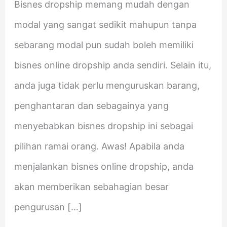
Bisnes dropship memang mudah dengan
modal yang sangat sedikit mahupun tanpa
sebarang modal pun sudah boleh memiliki
bisnes online dropship anda sendiri. Selain itu,
anda juga tidak perlu menguruskan barang,
penghantaran dan sebagainya yang
menyebabkan bisnes dropship ini sebagai
pilihan ramai orang. Awas! Apabila anda
menjalankan bisnes online dropship, anda
akan memberikan sebahagian besar
pengurusan […]