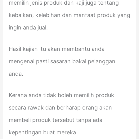
memilih jenis produk dan kaji juga tentang
kebaikan, kelebihan dan manfaat produk yang
ingin anda jual.
Hasil kajian itu akan membantu anda
mengenal pasti sasaran bakal pelanggan
anda.
Kerana anda tidak boleh memilih produk
secara rawak dan berharap orang akan
membeli produk tersebut tanpa ada
kepentingan buat mereka.