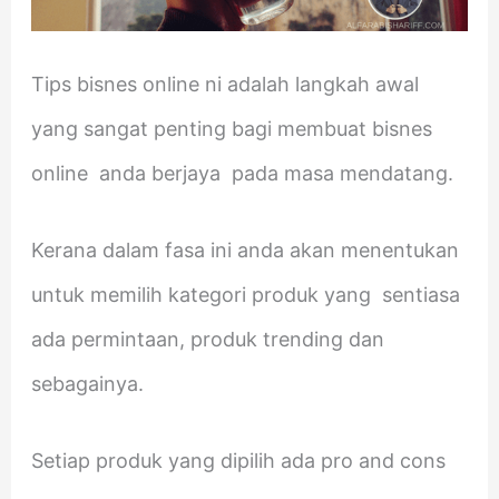
Tips bisnes online ni adalah langkah awal
yang sangat penting bagi membuat bisnes
online anda berjaya pada masa mendatang.
Kerana dalam fasa ini anda akan menentukan
untuk memilih kategori produk yang sentiasa
ada permintaan, produk trending dan
sebagainya.
Setiap produk yang dipilih ada pro and cons