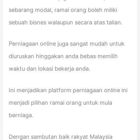
sebarang modal, ramai orang boleh miliki
sebuah bisnes walaupun secara atas talian.
Perniagaan online juga sangat mudah untuk
diuruskan hinggakan anda bebas memilih
waktu dan lokasi bekerja anda.
Ini menjadikan platform perniagaan online ini
menjadi pilihan ramai orang untuk mula
berniaga.
Dengan sambutan baik rakyat Malaysia