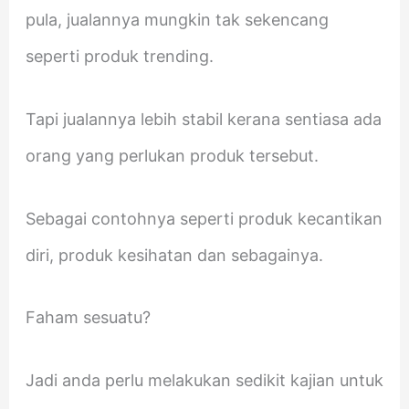
pula, jualannya mungkin tak sekencang
seperti produk trending.
Tapi jualannya lebih stabil kerana sentiasa ada
orang yang perlukan produk tersebut.
Sebagai contohnya seperti produk kecantikan
diri, produk kesihatan dan sebagainya.
Faham sesuatu?
Jadi anda perlu melakukan sedikit kajian untuk