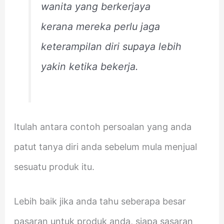
wanita yang berkerjaya
kerana mereka perlu jaga
keterampilan diri supaya lebih
yakin ketika bekerja.
Itulah antara contoh persoalan yang anda
patut tanya diri anda sebelum mula menjual
sesuatu produk itu.
Lebih baik jika anda tahu seberapa besar
pasaran untuk produk anda, siapa sasaran