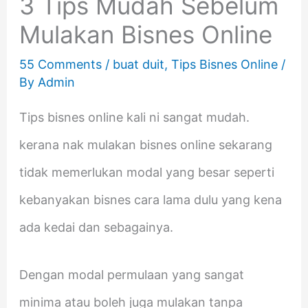
3 Tips Mudah Sebelum
Mulakan Bisnes Online
55 Comments
/
buat duit
,
Tips Bisnes Online
/
By
Admin
Tips bisnes online kali ni sangat mudah.
kerana nak mulakan bisnes online sekarang
tidak memerlukan modal yang besar seperti
kebanyakan bisnes cara lama dulu yang kena
ada kedai dan sebagainya.
Dengan modal permulaan yang sangat
minima atau boleh juga mulakan tanpa