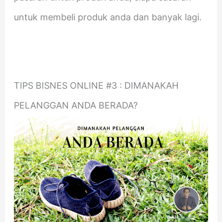
untuk membeli produk anda dan banyak lagi.
TIPS BISNES ONLINE #3 : DIMANAKAH
PELANGGAN ANDA BERADA?