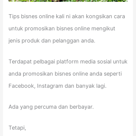
Tips bisnes online kali ni akan kongsikan cara
untuk promosikan bisnes online mengikut
jenis produk dan pelanggan anda.
Terdapat pelbagai platform media sosial untuk
anda promosikan bisnes online anda seperti
Facebook, Instagram dan banyak lagi.
Ada yang percuma dan berbayar.
Tetapi,