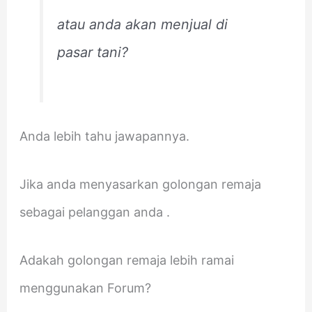
atau anda akan menjual di
pasar tani?
Anda lebih tahu jawapannya.
Jika anda menyasarkan golongan remaja
sebagai pelanggan anda .
Adakah golongan remaja lebih ramai
menggunakan Forum?