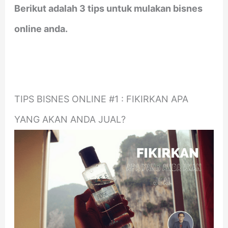
Berikut adalah 3 tips untuk mulakan bisnes
online anda.
TIPS BISNES ONLINE #1 : FIKIRKAN APA
YANG AKAN ANDA JUAL?