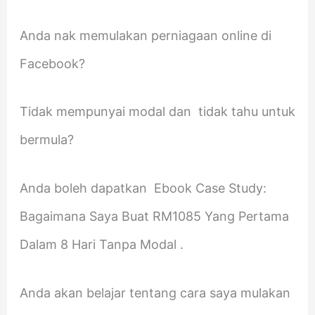
Anda nak memulakan perniagaan online di
Facebook?
Tidak mempunyai modal dan tidak tahu untuk
bermula?
Anda boleh dapatkan Ebook Case Study:
Bagaimana Saya Buat RM1085 Yang Pertama
Dalam 8 Hari Tanpa Modal .
Anda akan belajar tentang cara saya mulakan