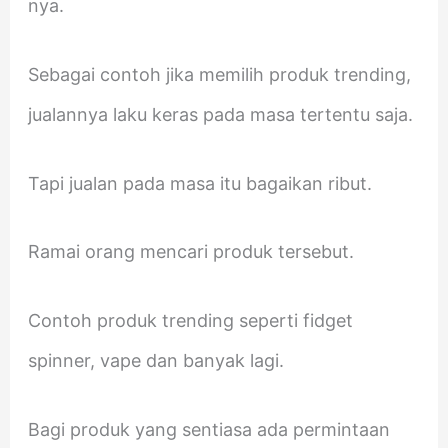
nya.
Sebagai contoh jika memilih produk trending,
jualannya laku keras pada masa tertentu saja.
Tapi jualan pada masa itu bagaikan ribut.
Ramai orang mencari produk tersebut.
Contoh produk trending seperti fidget
spinner, vape dan banyak lagi.
Bagi produk yang sentiasa ada permintaan