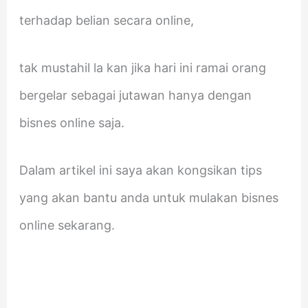
terhadap belian secara online,
tak mustahil la kan jika hari ini ramai orang
bergelar sebagai jutawan hanya dengan
bisnes online saja.
Dalam artikel ini saya akan kongsikan tips
yang akan bantu anda untuk mulakan bisnes
online sekarang.