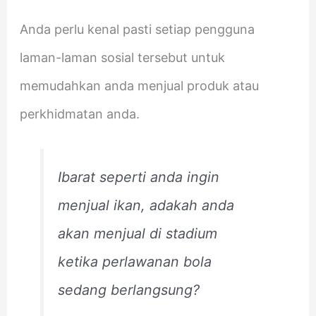
Anda perlu kenal pasti setiap pengguna
laman-laman sosial tersebut untuk
memudahkan anda menjual produk atau
perkhidmatan anda.
Ibarat seperti anda ingin
menjual ikan, adakah anda
akan menjual di stadium
ketika perlawanan bola
sedang berlangsung?