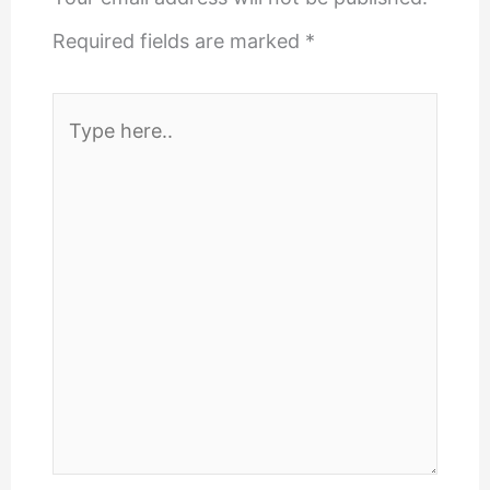
Required fields are marked
*
Type
here..