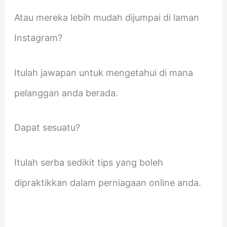
Atau mereka lebih mudah dijumpai di laman
Instagram?
Itulah jawapan untuk mengetahui di mana
pelanggan anda berada.
Dapat sesuatu?
Itulah serba sedikit tips yang boleh
dipraktikkan dalam perniagaan online anda.