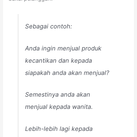
Sebagai contoh:
Anda ingin menjual produk
kecantikan dan kepada
siapakah anda akan menjual?
Semestinya anda akan
menjual kepada wanita.
Lebih-lebih lagi kepada