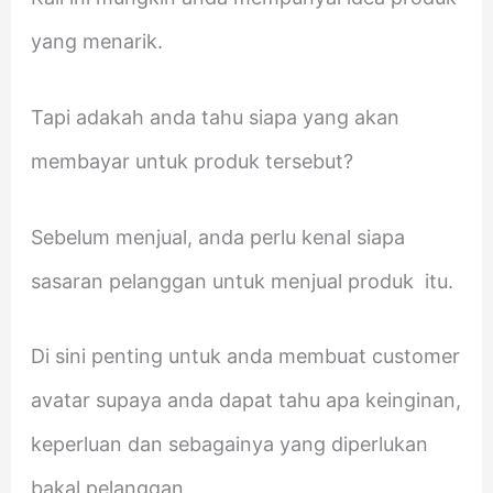
yang menarik.
Tapi adakah anda tahu siapa yang akan
membayar untuk produk tersebut?
Sebelum menjual, anda perlu kenal siapa
sasaran pelanggan untuk menjual produk itu.
Di sini penting untuk anda membuat customer
avatar supaya anda dapat tahu apa keinginan,
keperluan dan sebagainya yang diperlukan
bakal pelanggan.