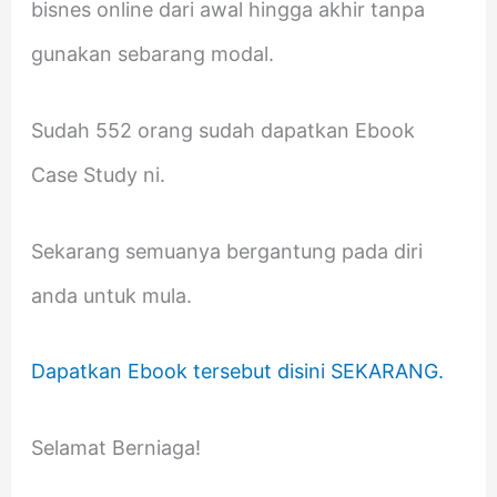
bisnes online dari awal hingga akhir tanpa
gunakan sebarang modal.
Sudah 552 orang sudah dapatkan Ebook
Case Study ni.
Sekarang semuanya bergantung pada diri
anda untuk mula.
Dapatkan Ebook tersebut disini SEKARANG.
Selamat Berniaga!