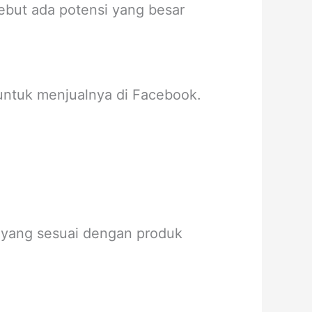
ebut ada potensi yang besar
untuk menjualnya di Facebook.
 yang sesuai dengan produk