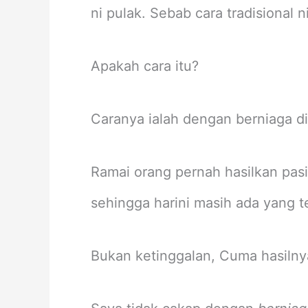
ni pulak. Sebab cara tradisional 
Apakah cara itu?
Caranya ialah dengan berniaga d
Ramai orang pernah hasilkan pas
sehingga harini masih ada yang t
Bukan ketinggalan, Cuma hasilny