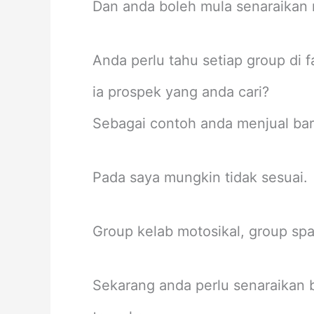
Dan anda boleh mula senaraikan 
Anda perlu tahu setiap group di 
ia prospek yang anda cari?
Sebagai contoh anda menjual bar
Pada saya mungkin tidak sesuai.
Group kelab motosikal, group sp
Sekarang anda perlu senaraikan 