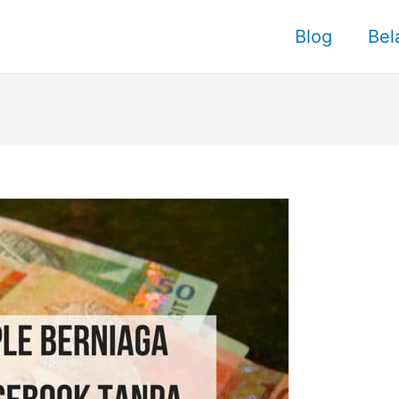
Blog
Bel