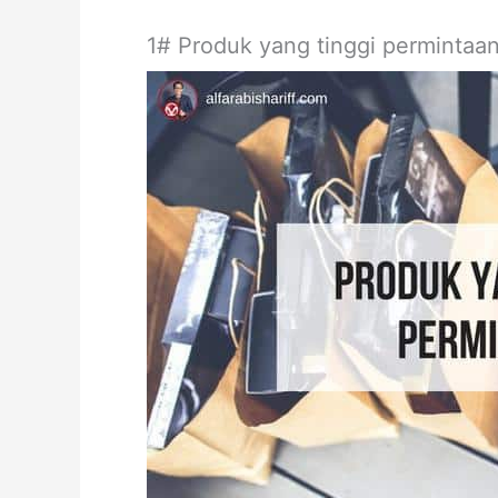
1# Produk yang tinggi permintaa