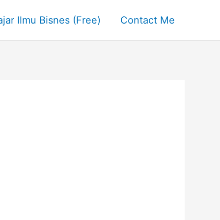
ajar Ilmu Bisnes (Free)
Contact Me